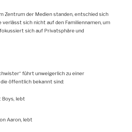
im Zentrum der Medien standen, entschied sich
e verlässt sich nicht auf den Familiennamen, um
fokussiert sich auf Privatsphäre und
wister“ führt unweigerlich zu einer
die öffentlich bekannt sind:
 Boys, lebt
on Aaron, lebt