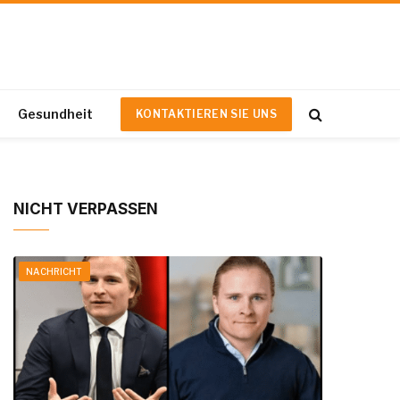
Gesundheit
KONTAKTIEREN SIE UNS
NICHT VERPASSEN
NACHRICHT