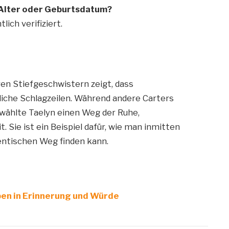
 Alter oder Geburtsdatum?
lich verifiziert.
en Stiefgeschwistern zeigt, dass
liche Schlagzeilen. Während andere Carters
wählte Taelyn einen Weg der Ruhe,
 Sie ist ein Beispiel dafür, wie man inmitten
entischen Weg finden kann.
ben in Erinnerung und Würde