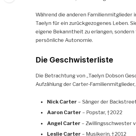
Während die anderen Familienmitglieder 
Taelyn für ein zurückgezogenes Leben. Si
eigene Bekanntheit zu erlangen, sondern 
persönliche Autonomie.
Die Geschwisterliste
Die Betrachtung von „Taelyn Dobson Gesch
Aufzählung der Carter‑Familienmitglieder, 
Nick Carter
– Sänger der Backstreet
Aaron Carter
– Popstar, † 2022
Angel Carter
– Zwillingsschwester v
Leslie Carter
– Musikerin, † 2012