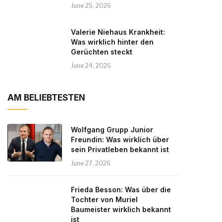
June 25, 2026
Valerie Niehaus Krankheit:
Was wirklich hinter den
Gerüchten steckt
June 24, 2026
AM BELIEBTESTEN
Wolfgang Grupp Junior
Freundin: Was wirklich über
sein Privatleben bekannt ist
June 27, 2026
Frieda Besson: Was über die
Tochter von Muriel
Baumeister wirklich bekannt
ist