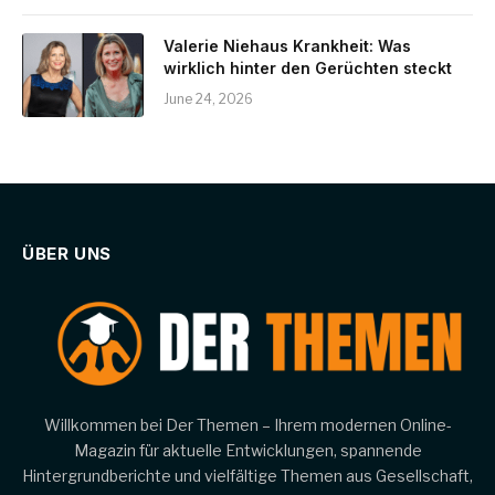
Valerie Niehaus Krankheit: Was
wirklich hinter den Gerüchten steckt
June 24, 2026
ÜBER UNS
Willkommen bei Der Themen – Ihrem modernen Online-
Magazin für aktuelle Entwicklungen, spannende
Hintergrundberichte und vielfältige Themen aus Gesellschaft,