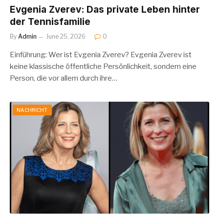
Evgenia Zverev: Das private Leben hinter
der Tennisfamilie
By
Admin
June 25, 2026
0
Einführung: Wer ist Evgenia Zverev? Evgenia Zverev ist
keine klassische öffentliche Persönlichkeit, sondern eine
Person, die vor allem durch ihre…
NACHRICHT