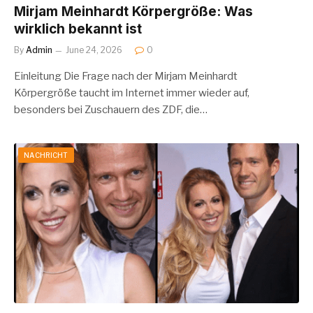
Mirjam Meinhardt Körpergröße: Was
wirklich bekannt ist
By
Admin
June 24, 2026
0
Einleitung Die Frage nach der Mirjam Meinhardt
Körpergröße taucht im Internet immer wieder auf,
besonders bei Zuschauern des ZDF, die…
NACHRICHT