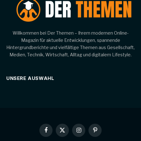
Willkommen bei Der Themen – Ihrem modernen Online-
Magazin für aktuelle Entwicklungen, spannende
Hintergrundberichte und vielfältige Themen aus Gesellschaft,
Medien, Technik, Wirtschaft, Alltag und digitalem Lifestyle.
UNSERE AUSWAHL
Facebook
X
Instagram
Pinterest
(Twitter)