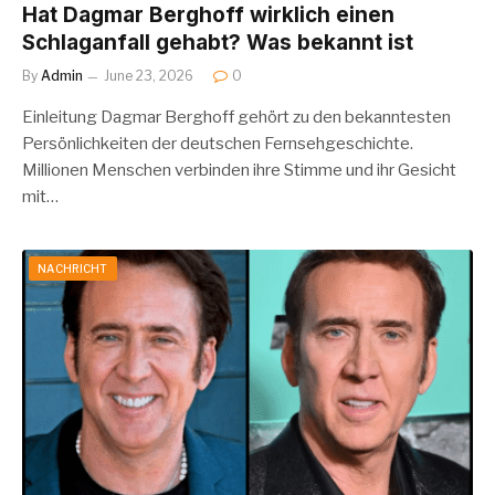
Hat Dagmar Berghoff wirklich einen
Schlaganfall gehabt? Was bekannt ist
By
Admin
June 23, 2026
0
Einleitung Dagmar Berghoff gehört zu den bekanntesten
Persönlichkeiten der deutschen Fernsehgeschichte.
Millionen Menschen verbinden ihre Stimme und ihr Gesicht
mit…
NACHRICHT