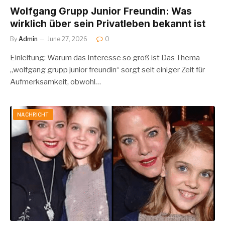
Wolfgang Grupp Junior Freundin: Was
wirklich über sein Privatleben bekannt ist
By
Admin
June 27, 2026
0
Einleitung: Warum das Interesse so groß ist Das Thema
„wolfgang grupp junior freundin“ sorgt seit einiger Zeit für
Aufmerksamkeit, obwohl…
NACHRICHT