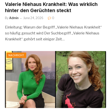
Valerie Niehaus Krankheit: Was wirklich
hinter den Gerüchten steckt
By
Admin
June 24, 2026
0
Einleitung: Warum der Begriff „Valerie Niehaus Krankheit“
so häufig gesucht wird Der Suchbegriff „Valerie Niehaus
Krankheit“ gehört seit einiger Zeit…
NACHRICHT