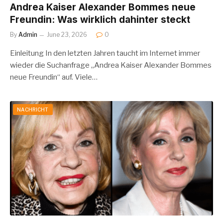
Andrea Kaiser Alexander Bommes neue
Freundin: Was wirklich dahinter steckt
By
Admin
June 23, 2026
0
Einleitung In den letzten Jahren taucht im Internet immer
wieder die Suchanfrage „Andrea Kaiser Alexander Bommes
neue Freundin“ auf. Viele…
NACHRICHT