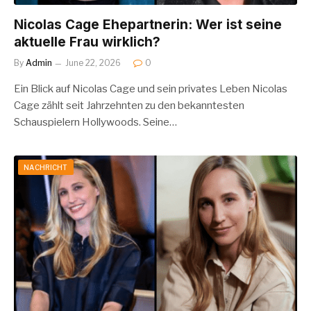
Nicolas Cage Ehepartnerin: Wer ist seine
aktuelle Frau wirklich?
By
Admin
June 22, 2026
0
Ein Blick auf Nicolas Cage und sein privates Leben Nicolas
Cage zählt seit Jahrzehnten zu den bekanntesten
Schauspielern Hollywoods. Seine…
NACHRICHT