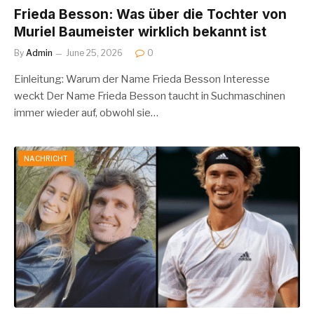
Frieda Besson: Was über die Tochter von
Muriel Baumeister wirklich bekannt ist
By
Admin
June 25, 2026
0
Einleitung: Warum der Name Frieda Besson Interesse
weckt Der Name Frieda Besson taucht in Suchmaschinen
immer wieder auf, obwohl sie…
NACHRICHT