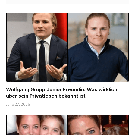
Wolfgang Grupp Junior Freundin: Was wirklich
über sein Privatleben bekannt ist
June 27, 2026