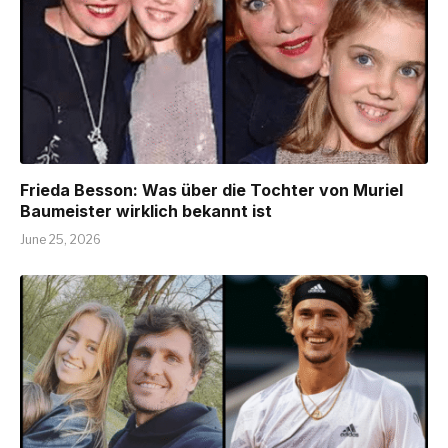
Frieda Besson: Was über die Tochter von Muriel
Baumeister wirklich bekannt ist
June 25, 2026