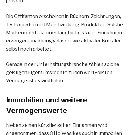
präsent.
Die Ottifanten erscheinen in Büchern, Zeichnungen,
TV-Formaten und Merchandising-Produkten. Solche
Markenrechte können langfristig stabile Einnahmen
erzeugen, unabhängig davon, wie aktiv der Künstler
selbst noch arbeitet.
Gerade in der Unterhaltungsbranche zählen solche
geistigen Eigentumsrechte zu den wertvollsten
Vermögensbestandteilen.
Immobilien und weitere
Vermögenswerte
Neben seinen künstlerischen Einnahmen wird
angenommen, dass Otto Waalkes auch in Immobilien