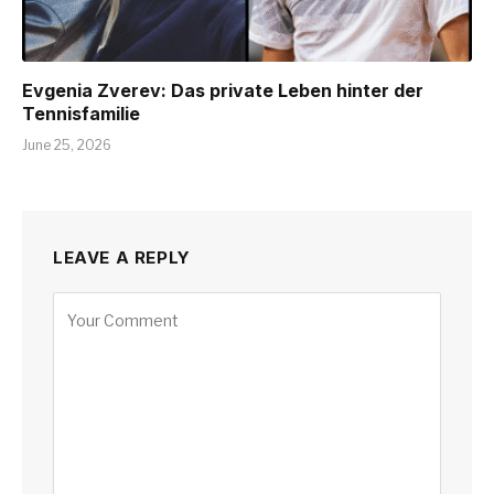
Evgenia Zverev: Das private Leben hinter der
Tennisfamilie
June 25, 2026
LEAVE A REPLY