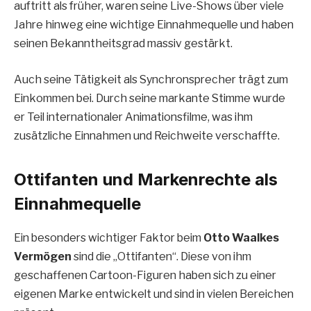
auftritt als früher, waren seine Live-Shows über viele
Jahre hinweg eine wichtige Einnahmequelle und haben
seinen Bekanntheitsgrad massiv gestärkt.
Auch seine Tätigkeit als Synchronsprecher trägt zum
Einkommen bei. Durch seine markante Stimme wurde
er Teil internationaler Animationsfilme, was ihm
zusätzliche Einnahmen und Reichweite verschaffte.
Ottifanten und Markenrechte als
Einnahmequelle
Ein besonders wichtiger Faktor beim
Otto Waalkes
Vermögen
sind die „Ottifanten“. Diese von ihm
geschaffenen Cartoon-Figuren haben sich zu einer
eigenen Marke entwickelt und sind in vielen Bereichen