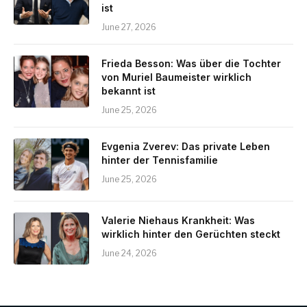
ist
June 27, 2026
Frieda Besson: Was über die Tochter
von Muriel Baumeister wirklich
bekannt ist
June 25, 2026
Evgenia Zverev: Das private Leben
hinter der Tennisfamilie
June 25, 2026
Valerie Niehaus Krankheit: Was
wirklich hinter den Gerüchten steckt
June 24, 2026