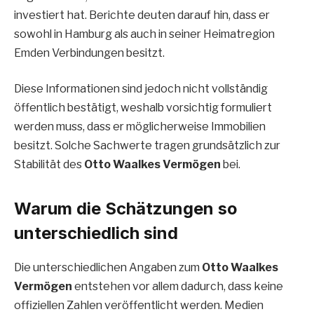
investiert hat. Berichte deuten darauf hin, dass er
sowohl in Hamburg als auch in seiner Heimatregion
Emden Verbindungen besitzt.
Diese Informationen sind jedoch nicht vollständig
öffentlich bestätigt, weshalb vorsichtig formuliert
werden muss, dass er möglicherweise Immobilien
besitzt. Solche Sachwerte tragen grundsätzlich zur
Stabilität des
Otto Waalkes Vermögen
bei.
Warum die Schätzungen so
unterschiedlich sind
Die unterschiedlichen Angaben zum
Otto Waalkes
Vermögen
entstehen vor allem dadurch, dass keine
offiziellen Zahlen veröffentlicht werden. Medien