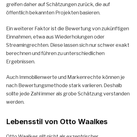
greifen daher auf Schätzungen zurück, die auf
öffentlich bekannten Projekten basieren.
Ein weiterer Faktor ist die Bewertung von zukünftigen
Einnahmen, etwa aus Wiederholungen oder
Streamingrechten. Diese lassen sich nur schwer exakt
berechnen und führen zu unterschiedlichen
Ergebnissen.
Auch Immobilienwerte und Markenrechte können je
nach Bewertungsmethode stark variieren. Deshalb
sollte jede Zahl immer als grobe Schätzung verstanden
werden.
Lebensstil von Otto Waalkes
Otto Waalkes gilt nicht als exzentrischer