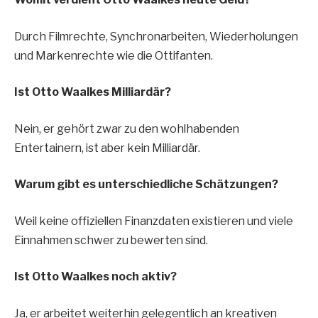
Durch Filmrechte, Synchronarbeiten, Wiederholungen
und Markenrechte wie die Ottifanten.
Ist Otto Waalkes Milliardär?
Nein, er gehört zwar zu den wohlhabenden
Entertainern, ist aber kein Milliardär.
Warum gibt es unterschiedliche Schätzungen?
Weil keine offiziellen Finanzdaten existieren und viele
Einnahmen schwer zu bewerten sind.
Ist Otto Waalkes noch aktiv?
Ja, er arbeitet weiterhin gelegentlich an kreativen