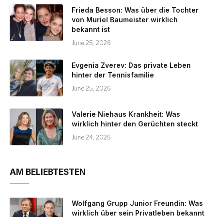
Frieda Besson: Was über die Tochter
von Muriel Baumeister wirklich
bekannt ist
June 25, 2026
Evgenia Zverev: Das private Leben
hinter der Tennisfamilie
June 25, 2026
Valerie Niehaus Krankheit: Was
wirklich hinter den Gerüchten steckt
June 24, 2026
AM BELIEBTESTEN
Wolfgang Grupp Junior Freundin: Was
wirklich über sein Privatleben bekannt