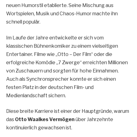
neuen Humorstil etablierte. Seine Mischung aus
Wortspielen, Musik und Chaos-Humor machte ihn
schnell populär.
Im Laufe der Jahre entwickelte er sich vom
klassischen Bühnenkomiker zu einem vielseitigen
Entertainer. Filme wie „Otto – Der Film“ oder die
erfolgreiche Komödie „7 Zwerge“ erreichten Millionen
von Zuschauern und sorgten für hohe Einnahmen.
Auch als Synchronsprecher konnte er sich einen
festen Platz in der deutschen Film- und
Medienlandschaft sichern.
Diese breite Karriere ist einer der Hauptgründe, warum
das
Otto Waalkes Vermögen
über Jahrzehnte
kontinuierlich gewachsen ist.