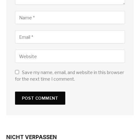
Save my name, email, and website in this browser
for the next time I comment.
NICHT VERPASSEN