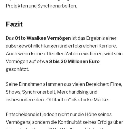
Projekten und Synchronarbeiten.
Fazit
Das
Otto Waalkes Vermögen
ist das Ergebnis einer
außergewöhnlich langen und erfolgreichen Karriere.
Auch wenn keine offiziellen Zahlen existieren, wird sein
Vermögen auf etwa
8 bis 20 Millionen Euro
geschätzt.
Seine Einnahmen stammen aus vielen Bereichen: Filme,
Shows, Synchronarbeit, Merchandising und
insbesondere den „Ottifanten“ als starke Marke.
Entscheidend ist jedoch nicht nur die Höhe seines
Vermögens, sondern die Kontinuität seines Erfolgs über