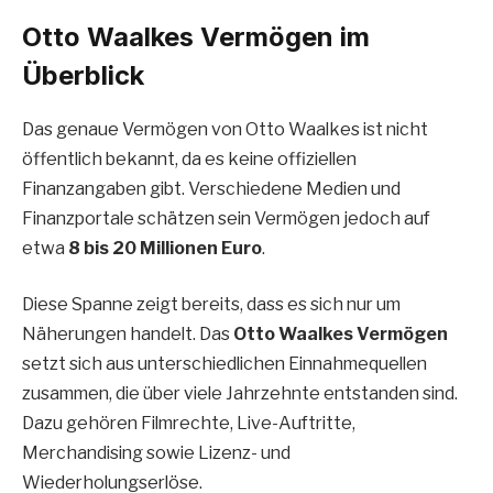
Otto Waalkes Vermögen im
Überblick
Das genaue Vermögen von Otto Waalkes ist nicht
öffentlich bekannt, da es keine offiziellen
Finanzangaben gibt. Verschiedene Medien und
Finanzportale schätzen sein Vermögen jedoch auf
etwa
8 bis 20 Millionen Euro
.
Diese Spanne zeigt bereits, dass es sich nur um
Näherungen handelt. Das
Otto Waalkes Vermögen
setzt sich aus unterschiedlichen Einnahmequellen
zusammen, die über viele Jahrzehnte entstanden sind.
Dazu gehören Filmrechte, Live-Auftritte,
Merchandising sowie Lizenz- und
Wiederholungserlöse.