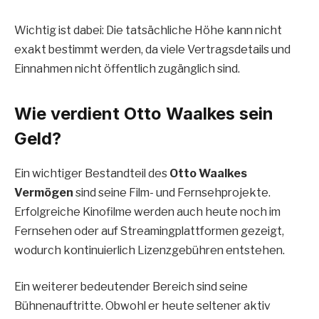
Wichtig ist dabei: Die tatsächliche Höhe kann nicht
exakt bestimmt werden, da viele Vertragsdetails und
Einnahmen nicht öffentlich zugänglich sind.
Wie verdient Otto Waalkes sein
Geld?
Ein wichtiger Bestandteil des
Otto Waalkes
Vermögen
sind seine Film- und Fernsehprojekte.
Erfolgreiche Kinofilme werden auch heute noch im
Fernsehen oder auf Streamingplattformen gezeigt,
wodurch kontinuierlich Lizenzgebühren entstehen.
Ein weiterer bedeutender Bereich sind seine
Bühnenauftritte. Obwohl er heute seltener aktiv