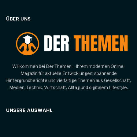
ÜBER UNS
Willkommen bei Der Themen – Ihrem modernen Online-
Magazin für aktuelle Entwicklungen, spannende
Hintergrundberichte und vielfältige Themen aus Gesellschaft,
Medien, Technik, Wirtschaft, Alltag und digitalem Lifestyle.
UNSERE AUSWAHL