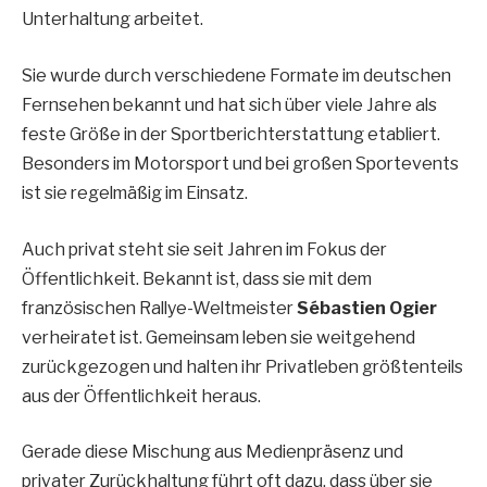
Unterhaltung arbeitet.
Sie wurde durch verschiedene Formate im deutschen
Fernsehen bekannt und hat sich über viele Jahre als
feste Größe in der Sportberichterstattung etabliert.
Besonders im Motorsport und bei großen Sportevents
ist sie regelmäßig im Einsatz.
Auch privat steht sie seit Jahren im Fokus der
Öffentlichkeit. Bekannt ist, dass sie mit dem
französischen Rallye-Weltmeister
Sébastien Ogier
verheiratet ist. Gemeinsam leben sie weitgehend
zurückgezogen und halten ihr Privatleben größtenteils
aus der Öffentlichkeit heraus.
Gerade diese Mischung aus Medienpräsenz und
privater Zurückhaltung führt oft dazu, dass über sie