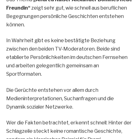
Freundin“
zeigt sehr gut, wie schnell aus beruflichen
Begegnungen persönliche Geschichten entstehen
können.
In Wahrheit gibt es keine bestätigte Beziehung
zwischen den beiden TV-Moderatoren. Beide sind
etablierte Persönlichkeiten im deutschen Fernsehen
und arbeiten gelegentlich gemeinsam an
Sportformaten.
Die Gerüchte entstehen vor allem durch
Medieninterpretationen, Suchanfragen und die
Dynamik sozialer Netzwerke.
Wer die Fakten betrachtet, erkennt schnell: Hinter der
Schlagzeile steckt keine romantische Geschichte,