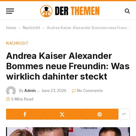
Home
–
Nachricht
–
Andrea Kaiser Alexander Bommes neue Freundin: Was wirklich dahinter steckt
NACHRICHT
Andrea Kaiser Alexander
Bommes neue Freundin: Was
wirklich dahinter steckt
By
Admin
June 23, 2026
No Comments
6 Mins Read