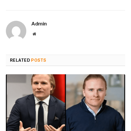
Admin
Website
RELATED
POSTS