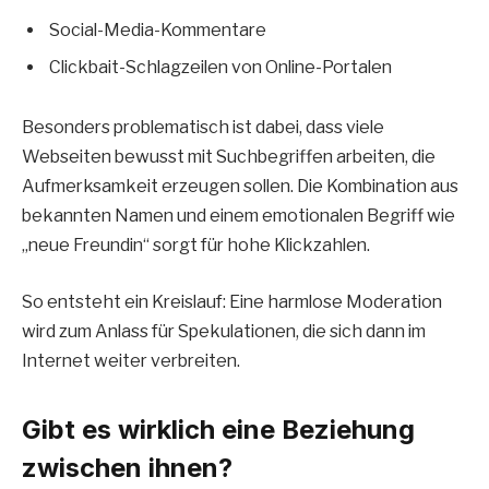
Social-Media-Kommentare
Clickbait-Schlagzeilen von Online-Portalen
Besonders problematisch ist dabei, dass viele
Webseiten bewusst mit Suchbegriffen arbeiten, die
Aufmerksamkeit erzeugen sollen. Die Kombination aus
bekannten Namen und einem emotionalen Begriff wie
„neue Freundin“ sorgt für hohe Klickzahlen.
So entsteht ein Kreislauf: Eine harmlose Moderation
wird zum Anlass für Spekulationen, die sich dann im
Internet weiter verbreiten.
Gibt es wirklich eine Beziehung
zwischen ihnen?