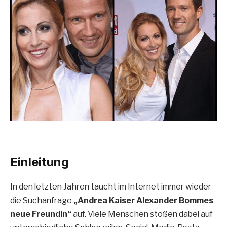
Einleitung
In den letzten Jahren taucht im Internet immer wieder
die Suchanfrage
„Andrea Kaiser Alexander Bommes
neue Freundin“
auf. Viele Menschen stoßen dabei auf