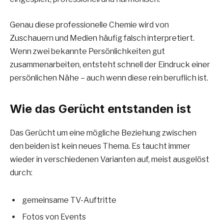
Genau diese professionelle Chemie wird von
Zuschauern und Medien häufig falsch interpretiert.
Wenn zwei bekannte Persönlichkeiten gut
zusammenarbeiten, entsteht schnell der Eindruck einer
persönlichen Nähe – auch wenn diese rein beruflich ist.
Wie das Gerücht entstanden ist
Das Gerücht um eine mögliche Beziehung zwischen
den beiden ist kein neues Thema. Es taucht immer
wieder in verschiedenen Varianten auf, meist ausgelöst
durch:
gemeinsame TV-Auftritte
Fotos von Events