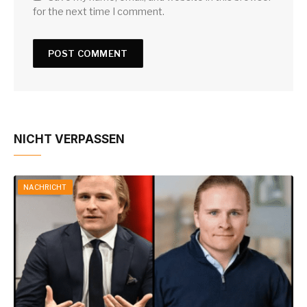
for the next time I comment.
NICHT VERPASSEN
NACHRICHT