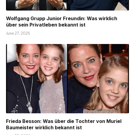
Wolfgang Grupp Junior Freundin: Was wirklich
über sein Privatleben bekannt ist
June 27, 2026
Frieda Besson: Was über die Tochter von Muriel
Baumeister wirklich bekannt ist