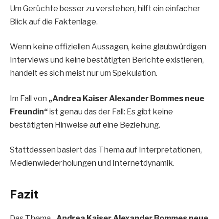
Um Gerüchte besser zu verstehen, hilft ein einfacher
Blick auf die Faktenlage.
Wenn keine offiziellen Aussagen, keine glaubwürdigen
Interviews und keine bestätigten Berichte existieren,
handelt es sich meist nur um Spekulation.
Im Fall von
„Andrea Kaiser Alexander Bommes neue
Freundin“
ist genau das der Fall: Es gibt keine
bestätigten Hinweise auf eine Beziehung.
Stattdessen basiert das Thema auf Interpretationen,
Medienwiederholungen und Internetdynamik.
Fazit
Das Thema
„Andrea Kaiser Alexander Bommes neue