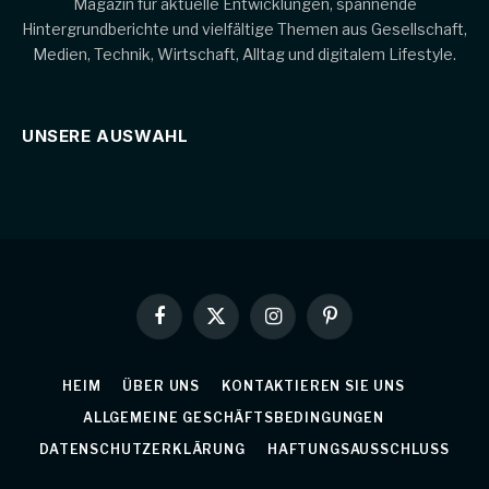
Magazin für aktuelle Entwicklungen, spannende
Hintergrundberichte und vielfältige Themen aus Gesellschaft,
Medien, Technik, Wirtschaft, Alltag und digitalem Lifestyle.
UNSERE AUSWAHL
Facebook
X
Instagram
Pinterest
(Twitter)
HEIM
ÜBER UNS
KONTAKTIEREN SIE UNS
ALLGEMEINE GESCHÄFTSBEDINGUNGEN
DATENSCHUTZERKLÄRUNG
HAFTUNGSAUSSCHLUSS