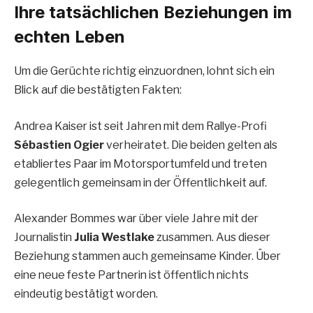
Ihre tatsächlichen Beziehungen im
echten Leben
Um die Gerüchte richtig einzuordnen, lohnt sich ein
Blick auf die bestätigten Fakten:
Andrea Kaiser ist seit Jahren mit dem Rallye-Profi
Sébastien Ogier
verheiratet. Die beiden gelten als
etabliertes Paar im Motorsportumfeld und treten
gelegentlich gemeinsam in der Öffentlichkeit auf.
Alexander Bommes war über viele Jahre mit der
Journalistin
Julia Westlake
zusammen. Aus dieser
Beziehung stammen auch gemeinsame Kinder. Über
eine neue feste Partnerin ist öffentlich nichts
eindeutig bestätigt worden.