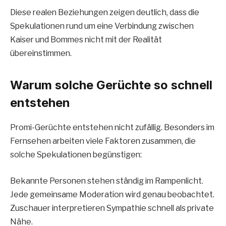
Diese realen Beziehungen zeigen deutlich, dass die
Spekulationen rund um eine Verbindung zwischen
Kaiser und Bommes nicht mit der Realität
übereinstimmen.
Warum solche Gerüchte so schnell
entstehen
Promi-Gerüchte entstehen nicht zufällig. Besonders im
Fernsehen arbeiten viele Faktoren zusammen, die
solche Spekulationen begünstigen:
Bekannte Personen stehen ständig im Rampenlicht.
Jede gemeinsame Moderation wird genau beobachtet.
Zuschauer interpretieren Sympathie schnell als private
Nähe.