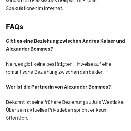
sondern ein klassisches Beispiel für Promi-
Spekulationen im Internet.
FAQs
Gibt es eine Beziehung zwischen Andrea Kaiser und
Alexander Bommes?
Nein, es gibt keine bestätigten Hinweise auf eine
romantische Beziehung zwischen den beiden.
Wer ist die Partnerin von Alexander Bommes?
Bekannt ist seine frühere Beziehung zu Julia Westlake.
Über sein aktuelles Privatleben spricht er kaum
öffentlich.