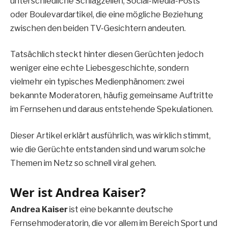
unterschiedliche Schlagzeilen, Social-Media-Posts
oder Boulevardartikel, die eine mögliche Beziehung
zwischen den beiden TV-Gesichtern andeuten.
Tatsächlich steckt hinter diesen Gerüchten jedoch
weniger eine echte Liebesgeschichte, sondern
vielmehr ein typisches Medienphänomen: zwei
bekannte Moderatoren, häufig gemeinsame Auftritte
im Fernsehen und daraus entstehende Spekulationen.
Dieser Artikel erklärt ausführlich, was wirklich stimmt,
wie die Gerüchte entstanden sind und warum solche
Themen im Netz so schnell viral gehen.
Wer ist Andrea Kaiser?
Andrea Kaiser
ist eine bekannte deutsche
Fernsehmoderatorin, die vor allem im Bereich Sport und