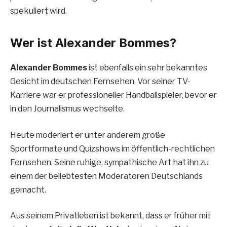
spekuliert wird.
Wer ist Alexander Bommes?
Alexander Bommes
ist ebenfalls ein sehr bekanntes
Gesicht im deutschen Fernsehen. Vor seiner TV-
Karriere war er professioneller Handballspieler, bevor er
in den Journalismus wechselte.
Heute moderiert er unter anderem große
Sportformate und Quizshows im öffentlich-rechtlichen
Fernsehen. Seine ruhige, sympathische Art hat ihn zu
einem der beliebtesten Moderatoren Deutschlands
gemacht.
Aus seinem Privatleben ist bekannt, dass er früher mit