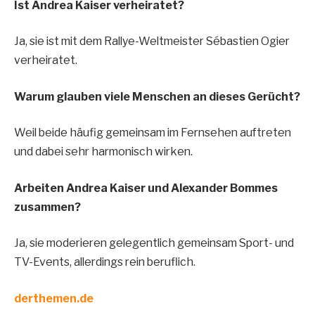
Ist Andrea Kaiser verheiratet?
Ja, sie ist mit dem Rallye-Weltmeister Sébastien Ogier
verheiratet.
Warum glauben viele Menschen an dieses Gerücht?
Weil beide häufig gemeinsam im Fernsehen auftreten
und dabei sehr harmonisch wirken.
Arbeiten Andrea Kaiser und Alexander Bommes
zusammen?
Ja, sie moderieren gelegentlich gemeinsam Sport- und
TV-Events, allerdings rein beruflich.
derthemen.de