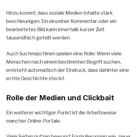
Hinzu kommt, dass soziale Medien Inhalte stark
beschleunigen. Ein einzelner Kommentar oder ein
bearbeitetes Bild kann innerhalb kurzer Zeit
tausendfach geteilt werden.
Auch Suchmaschinen spielen eine Rolle: Wenn viele
Menschen nach einem bestimmten Begriff suchen,
entsteht automatisch der Eindruck, dass dahinter eine
echte Geschichte steckt.
Rolle der Medien und Clickbait
Ein weiterer wichtiger Punkt ist die Arbeitsweise
mancher Online-Portale.
Viele Seiten nutzen bewusst Formulierungen wie „neue