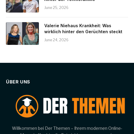
June 25, 2026
Valerie Niehaus Krankheit: Was
wirklich hinter den Gerüchten steckt
June 24, 2026
ÜBER UNS
Willkommen bei Der Themen – Ihrem modernen Online-