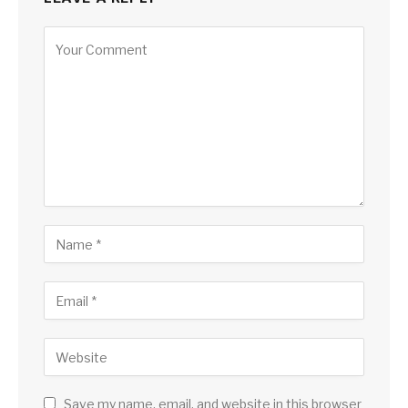
Save my name, email, and website in this browser