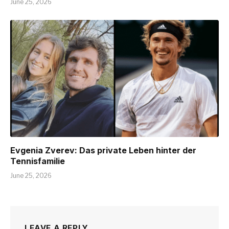
June 25, 2026
Evgenia Zverev: Das private Leben hinter der
Tennisfamilie
June 25, 2026
LEAVE A REPLY