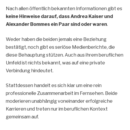
Nach allen öffentlich bekannten Informationen gibt es
keine Hinweise darauf, dass Andrea Kaiser und
Alexander Bommes ein Paar sind oder waren
.
Weder haben die beiden jemals eine Beziehung
bestätigt, noch gibt es seriöse Medienberichte, die
diese Behauptung stützen. Auch aus ihrem beruflichen
Umfeld ist nichts bekannt, was auf eine private
Verbindung hindeutet.
Stattdessen handelt es sich klar um eine rein
professionelle Zusammenarbeit im Fernsehen. Beide
moderieren unabhängig voneinander erfolgreiche
Karrieren und treten nur im beruflichen Kontext
gemeinsam auf.