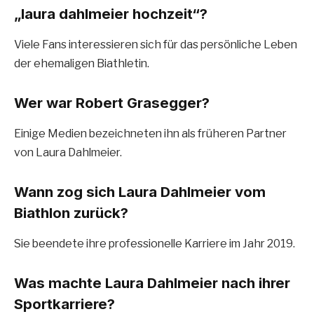
„laura dahlmeier hochzeit“?
Viele Fans interessieren sich für das persönliche Leben
der ehemaligen Biathletin.
Wer war Robert Grasegger?
Einige Medien bezeichneten ihn als früheren Partner
von Laura Dahlmeier.
Wann zog sich Laura Dahlmeier vom
Biathlon zurück?
Sie beendete ihre professionelle Karriere im Jahr 2019.
Was machte Laura Dahlmeier nach ihrer
Sportkarriere?