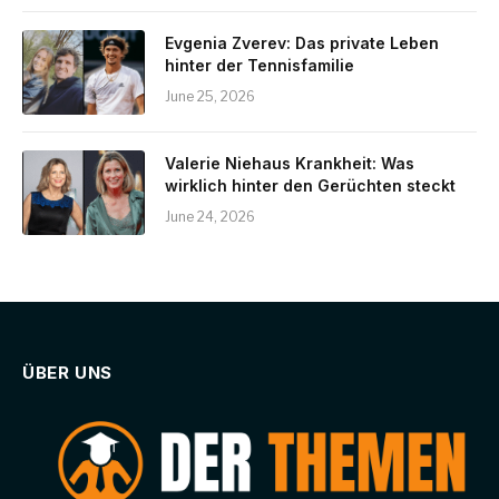
Evgenia Zverev: Das private Leben
hinter der Tennisfamilie
June 25, 2026
Valerie Niehaus Krankheit: Was
wirklich hinter den Gerüchten steckt
June 24, 2026
ÜBER UNS