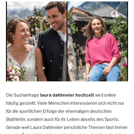
Die Suchanfrage
laura dahlmeier hochzeit
wird online
häufig gestellt. Viele Menschen interessieren sich nicht nur
für die sportlichen Erfolge der ehemaligen deutschen
Biathletin, sondern auch für ihr Leben abseits des Sports.
Gerade weil Laura Dahlmeier persönliche Themen fast immer