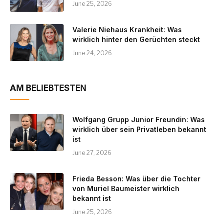
June 25, 2026
Valerie Niehaus Krankheit: Was
wirklich hinter den Gerüchten steckt
June 24, 2026
AM BELIEBTESTEN
Wolfgang Grupp Junior Freundin: Was
wirklich über sein Privatleben bekannt
ist
June 27, 2026
Frieda Besson: Was über die Tochter
von Muriel Baumeister wirklich
bekannt ist
June 25, 2026