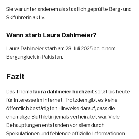
Sie war unter anderem als staatlich geprüfte Berg- und
Skiführerin aktiv.
Wann starb Laura Dahlmeier?
Laura Dahlmeier starb am 28. Juli 2025 bei einem
Bergunglück in Pakistan.
Fazit
Das Thema
laura dahlmeier hochzeit
sorgt bis heute
für Interesse im Internet. Trotzdem gibt es keine
öffentlich bestätigten Hinweise darauf, dass die
ehemalige Biathletin jemals verheiratet war. Viele
Behauptungen entstanden vor allem durch
Spekulationen und fehlende offizielle Informationen.