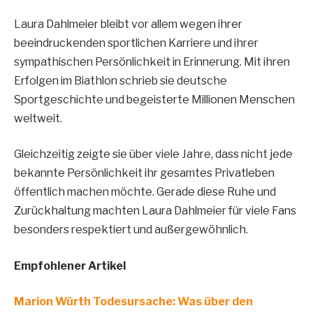
Laura Dahlmeier bleibt vor allem wegen ihrer
beeindruckenden sportlichen Karriere und ihrer
sympathischen Persönlichkeit in Erinnerung. Mit ihren
Erfolgen im Biathlon schrieb sie deutsche
Sportgeschichte und begeisterte Millionen Menschen
weltweit.
Gleichzeitig zeigte sie über viele Jahre, dass nicht jede
bekannte Persönlichkeit ihr gesamtes Privatleben
öffentlich machen möchte. Gerade diese Ruhe und
Zurückhaltung machten Laura Dahlmeier für viele Fans
besonders respektiert und außergewöhnlich.
Empfohlener Artikel
Marion Würth Todesursache: Was über den