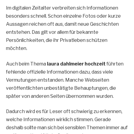
Im digitalen Zeitalter verbreiten sich Informationen
besonders schnell. Schon einzelne Fotos oder kurze
Aussagen reichen oft aus, damit neue Geschichten
entstehen. Das gilt vor allem für bekannte
Persönlichkeiten, die ihr Privatleben schützen
möchten.
Auch beim Thema
laura dahlmeier hochzeit
führten
fehlende offizielle Informationen dazu, dass viele
Vermutungen entstanden. Manche Webseiten
veröffentlichten unbestätigte Behauptungen, die
später von anderen Seiten übernommen wurden.
Dadurch wird es für Leser oft schwierig zu erkennen,
welche Informationen wirklich stimmen. Gerade
deshalb sollte man sich bei sensiblen Themen immer auf