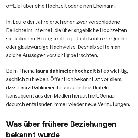
offiziell über eine Hochzeit oder einen Ehemann.
Im Laufe der Jahre erschienen zwar verschiedene
Berichte im Internet, die über angebliche Hochzeiten
spekulierten. Häufig fehlten jedoch konkrete Quellen
oder glaubwürdige Nachweise. Deshalb sollte man
solche Aussagen vorsichtig betrachten.
Beim Thema
laura dahlmeier hochzeit
ist es wichtig,
sachlich zu bleiben. Öffentlich bekannt ist vor allem,
dass Laura Dahlmeier ihr persönliches Umfeld
konsequent aus den Medien heraushielt. Genau
dadurch entstanden immer wieder neue Vermutungen.
Was über frühere Beziehungen
bekannt wurde