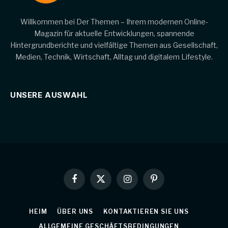
Willkommen bei Der Themen – Ihrem modernen Online-
Magazin für aktuelle Entwicklungen, spannende
Hintergrundberichte und vielfältige Themen aus Gesellschaft,
Medien, Technik, Wirtschaft, Alltag und digitalem Lifestyle.
UNSERE AUSWAHL
Facebook
X
Instagram
Pinterest
(Twitter)
HEIM
ÜBER UNS
KONTAKTIEREN SIE UNS
ALLGEMEINE GESCHÄFTSBEDINGUNGEN