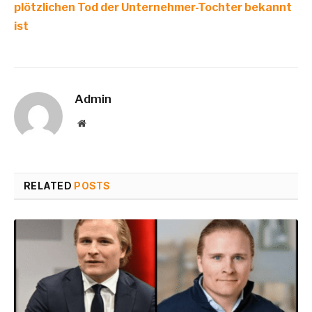
plötzlichen Tod der Unternehmer-Tochter bekannt
ist
Admin
Website
RELATED
POSTS