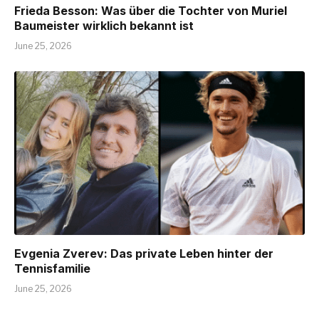
Frieda Besson: Was über die Tochter von Muriel
Baumeister wirklich bekannt ist
June 25, 2026
Evgenia Zverev: Das private Leben hinter der
Tennisfamilie
June 25, 2026