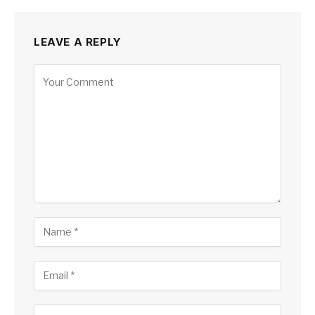
LEAVE A REPLY