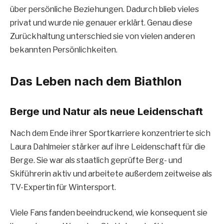
über persönliche Beziehungen. Dadurch blieb vieles
privat und wurde nie genauer erklärt. Genau diese
Zurückhaltung unterschied sie von vielen anderen
bekannten Persönlichkeiten.
Das Leben nach dem Biathlon
Berge und Natur als neue Leidenschaft
Nach dem Ende ihrer Sportkarriere konzentrierte sich
Laura Dahlmeier stärker auf ihre Leidenschaft für die
Berge. Sie war als staatlich geprüfte Berg- und
Skiführerin aktiv und arbeitete außerdem zeitweise als
TV-Expertin für Wintersport.
Viele Fans fanden beeindruckend, wie konsequent sie