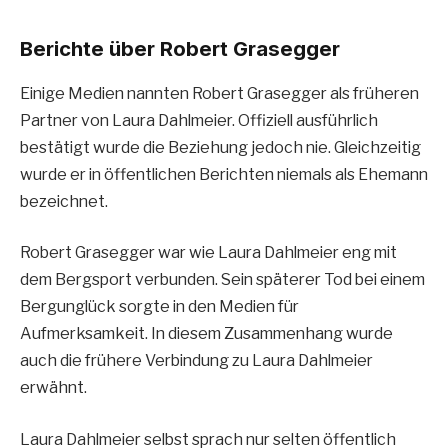
Berichte über Robert Grasegger
Einige Medien nannten Robert Grasegger als früheren
Partner von Laura Dahlmeier. Offiziell ausführlich
bestätigt wurde die Beziehung jedoch nie. Gleichzeitig
wurde er in öffentlichen Berichten niemals als Ehemann
bezeichnet.
Robert Grasegger war wie Laura Dahlmeier eng mit
dem Bergsport verbunden. Sein späterer Tod bei einem
Bergunglück sorgte in den Medien für
Aufmerksamkeit. In diesem Zusammenhang wurde
auch die frühere Verbindung zu Laura Dahlmeier
erwähnt.
Laura Dahlmeier selbst sprach nur selten öffentlich