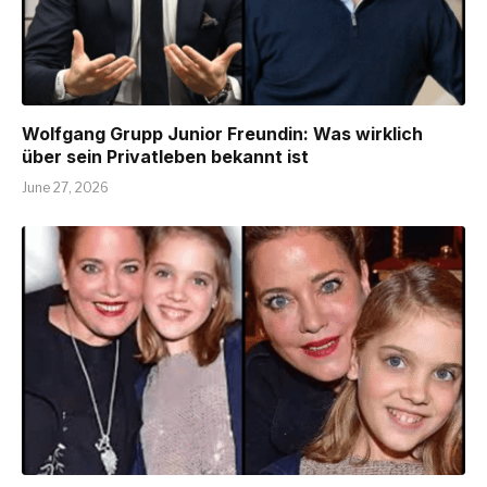
Wolfgang Grupp Junior Freundin: Was wirklich
über sein Privatleben bekannt ist
June 27, 2026