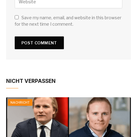
Save my name, email, and website in this browser
for the next time I comment.
NICHT VERPASSEN
NACHRICHT