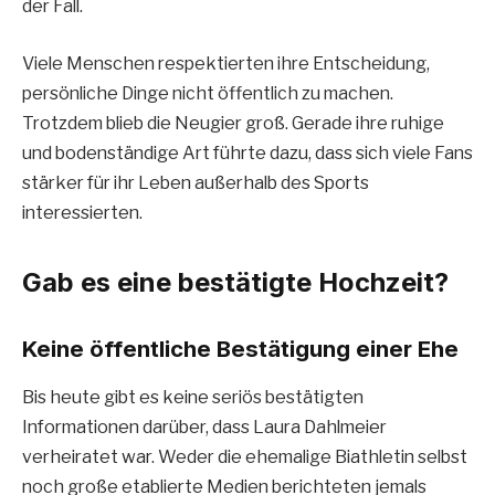
der Fall.
Viele Menschen respektierten ihre Entscheidung,
persönliche Dinge nicht öffentlich zu machen.
Trotzdem blieb die Neugier groß. Gerade ihre ruhige
und bodenständige Art führte dazu, dass sich viele Fans
stärker für ihr Leben außerhalb des Sports
interessierten.
Gab es eine bestätigte Hochzeit?
Keine öffentliche Bestätigung einer Ehe
Bis heute gibt es keine seriös bestätigten
Informationen darüber, dass Laura Dahlmeier
verheiratet war. Weder die ehemalige Biathletin selbst
noch große etablierte Medien berichteten jemals