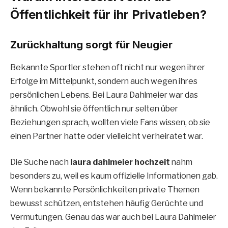
Öffentlichkeit für ihr Privatleben?
Zurückhaltung sorgt für Neugier
Bekannte Sportler stehen oft nicht nur wegen ihrer
Erfolge im Mittelpunkt, sondern auch wegen ihres
persönlichen Lebens. Bei Laura Dahlmeier war das
ähnlich. Obwohl sie öffentlich nur selten über
Beziehungen sprach, wollten viele Fans wissen, ob sie
einen Partner hatte oder vielleicht verheiratet war.
Die Suche nach
laura dahlmeier hochzeit
nahm
besonders zu, weil es kaum offizielle Informationen gab.
Wenn bekannte Persönlichkeiten private Themen
bewusst schützen, entstehen häufig Gerüchte und
Vermutungen. Genau das war auch bei Laura Dahlmeier