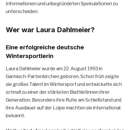
Informationen und unbegründeten Spekulationen zu
unterscheiden.
Wer war Laura Dahlmeier?
Eine erfolgreiche deutsche
Wintersportlerin
Laura Dahlmeier wurde am 22. August 1993 in
Garmisch-Partenkirchen geboren. Schon früh zeigte
sie großes Talent im Wintersport und entwickelte sich
schnell zu einer der stärksten Biathletinnen ihrer
Generation. Besonders ihre Ruhe am Schießstand und
ihre Ausdauer auf der Loipe machten sie international
bekannt.