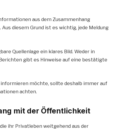
s Informationen aus dem Zusammenhang
. Aus diesem Grund ist es wichtig, jede Meldung
gbare Quellenlage ein klares Bild. Weder in
 Berichten gibt es Hinweise auf eine bestätigte
 informieren möchte, sollte deshalb immer auf
mationen achten.
ng mit der Öffentlichkeit
die ihr Privatleben weitgehend aus der