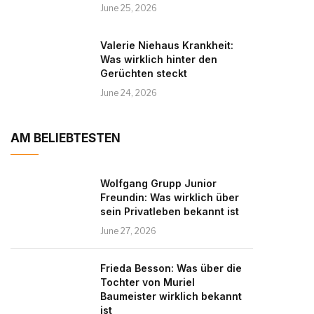
June 25, 2026
Valerie Niehaus Krankheit:
Was wirklich hinter den
Gerüchten steckt
June 24, 2026
AM BELIEBTESTEN
Wolfgang Grupp Junior
Freundin: Was wirklich über
sein Privatleben bekannt ist
June 27, 2026
Frieda Besson: Was über die
Tochter von Muriel
Baumeister wirklich bekannt
ist