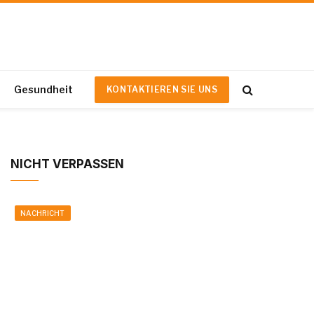
Gesundheit
KONTAKTIEREN SIE UNS
NICHT VERPASSEN
NACHRICHT