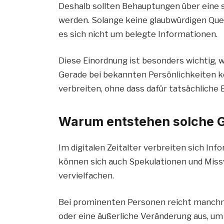
Deshalb sollten Behauptungen über eine 
werden. Solange keine glaubwürdigen Quell
es sich nicht um belegte Informationen.
Diese Einordnung ist besonders wichtig, 
Gerade bei bekannten Persönlichkeiten k
verbreiten, ohne dass dafür tatsächliche 
Warum entstehen solche 
Im digitalen Zeitalter verbreiten sich Info
können sich auch Spekulationen und Missv
vervielfachen.
Bei prominenten Personen reicht manchmal
oder eine äußerliche Veränderung aus, u