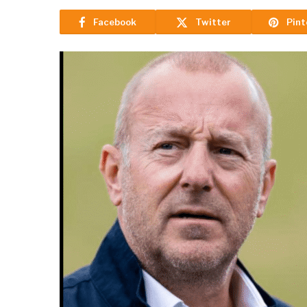
Facebook
Twitter
Pint