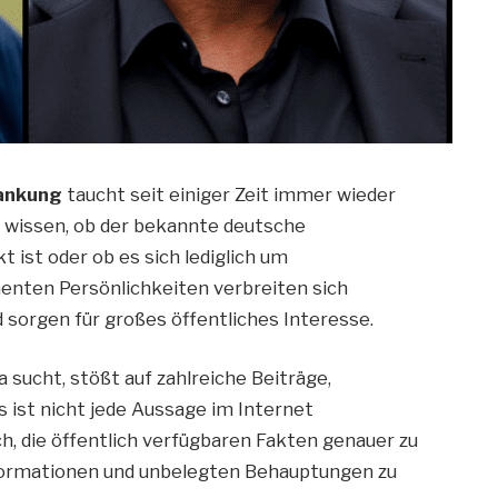
rankung
taucht seit einiger Zeit immer wieder
 wissen, ob der bekannte deutsche
 ist oder ob es sich lediglich um
enten Persönlichkeiten verbreiten sich
 sorgen für großes öffentliches Interesse.
sucht, stößt auf zahlreiche Beiträge,
 ist nicht jede Aussage im Internet
h, die öffentlich verfügbaren Fakten genauer zu
formationen und unbelegten Behauptungen zu