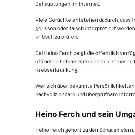
Behauptungen im Internet.
Viele Gerüchte entstehen dadurch, das
gerissen oder falsch interpretiert werden
kritisch zu prüfen.
Bei Heino Ferch zeigt die öffentlich verfü
offiziellen Lebensläufen noch in seriösen
Krebserkrankung.
Wer sich über bekannte Persönlichkeiten
nachvollziehbare und überprüfbare Infor
Heino Ferch und sein Umga
Heino Ferch gehört zu den Schauspielern, 