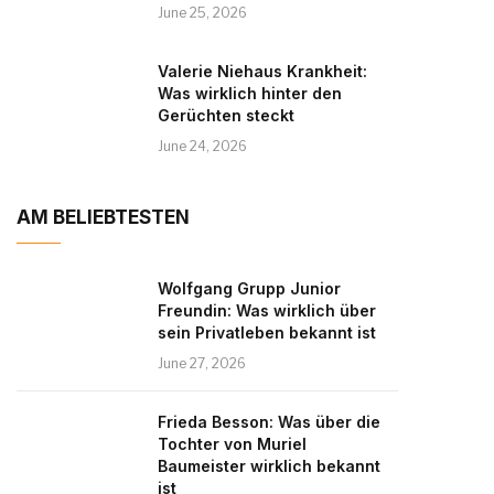
June 25, 2026
Valerie Niehaus Krankheit:
Was wirklich hinter den
Gerüchten steckt
June 24, 2026
AM BELIEBTESTEN
Wolfgang Grupp Junior
Freundin: Was wirklich über
sein Privatleben bekannt ist
June 27, 2026
Frieda Besson: Was über die
Tochter von Muriel
Baumeister wirklich bekannt
ist