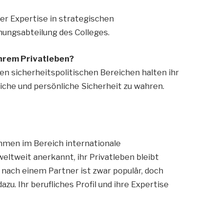
er Expertise in strategischen
hungsabteilung des Colleges.
ihrem Privatleben?
en sicherheitspolitischen Bereichen halten ihr
iche und persönliche Sicherheit zu wahren.
mmen im Bereich internationale
weltweit anerkannt, ihr Privatleben bleibt
 nach einem Partner ist zwar populär, doch
zu. Ihr berufliches Profil und ihre Expertise