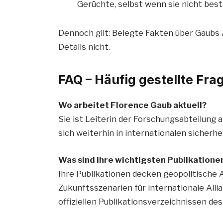
Gerüchte, selbst wenn sie nicht bestä
Dennoch gilt: Belegte Fakten über Gaubs 
Details nicht.
FAQ – Häufig gestellte Fr
Wo arbeitet Florence Gaub aktuell?
Sie ist Leiterin der Forschungsabteilung
sich weiterhin in internationalen sicherhe
Was sind ihre wichtigsten Publikatione
Ihre Publikationen decken geopolitische 
Zukunftsszenarien für internationale Allia
offiziellen Publikationsverzeichnissen d