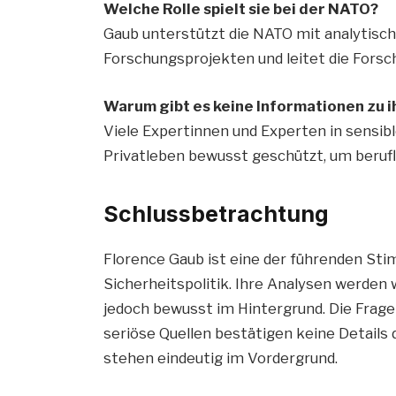
Welche Rolle spielt sie bei der NATO?
Gaub unterstützt die NATO mit analytisch
Forschungsprojekten und leitet die Forsc
Warum gibt es keine Informationen zu 
Viele Expertinnen und Experten in sensibl
Privatleben bewusst geschützt, um berufl
Schlussbetrachtung
Florence Gaub ist eine der führenden Sti
Sicherheitspolitik. Ihre Analysen werden 
jedoch bewusst im Hintergrund. Die Frage
seriöse Quellen bestätigen keine Details da
stehen eindeutig im Vordergrund.