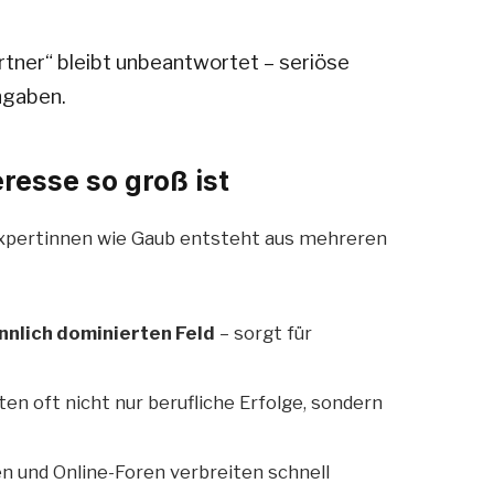
tner“ bleibt unbeantwortet – seriöse
ngaben.
resse so groß ist
Expertinnen wie Gaub entsteht aus mehreren
nnlich dominierten Feld
– sorgt für
n oft nicht nur berufliche Erfolge, sondern
en und Online-Foren verbreiten schnell