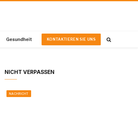
Gesundheit
KONTAKTIEREN SIE UNS
NICHT VERPASSEN
NACHRICHT