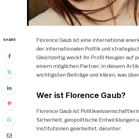
Florence Gaub ist eine international aner
SHARE
der internationalen Politik und strategi
Gleichzeitig weckt ihr Profil Neugier auf
einem möglichen Partner. In diesem Artike
wichtigsten Beiträge und klären, was über 
Wer ist Florence Gaub?
Florence Gaub ist Politikwissenschaftler
Sicherheit, geopolitische Entwicklungen 
Institutionen gearbeitet, darunter: